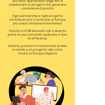
successi, apprendere dagli altri e
collaborare su progetti che generano
cambiamenti positivi.
Ogni partnership e ogni progetto
contribuiscono a costruire un'Europa
più coesa, inclusiva e innovativa.
Unisciti a OLTRE Network-Lab e diventa
parte di una comunità dedicata a fare
la differenza.
Insieme, possiamo trasformare le idee
in realtà, e un progetto alla volta,
creare un'Europa migliore.