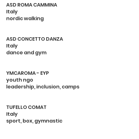
ASD ROMA CAMMINA
Italy
nordic walking
ASD CONCETTO DANZA
Italy
dance and gym
YMCAROMA - EYP
youth ngo
leadership, inclusion, camps
TUFELLO COMAT
Italy
sport, box, gymnastic